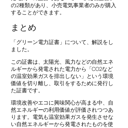
の2種類があり、小売電気事業者のみが購入
することができます。
まとめ
「グリーン電力証書」について、解説をし
ました。
この証書は、太陽光、風力などの自然エネ
ルギーから発電された電力から「CO2など
の温室効果ガスを排出しない」という環境
価値を切り離し、取引をするために発行し
た証書です。
環境改善やエコに興味関心が高まる中、自
然エネルギーの利用価値が評価されつつあ
ります。電気も温室効果ガスを発生させな
い自然エネルギーから発電されたものを使