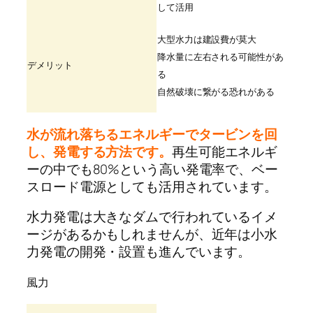
して活用
大型水力は建設費が莫大
降水量に左右される可能性があ
デメリット
る
自然破壊に繋がる恐れがある
水が流れ落ちるエネルギーでタービンを回
し、発電する方法です。
再生可能エネルギ
ーの中でも80%という高い発電率で、ベー
スロード電源としても活用されています。
水力発電は大きなダムで行われているイメ
ージがあるかもしれませんが、近年は小水
力発電の開発・設置も進んでいます。
風力