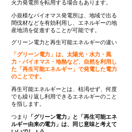
火力発電所を転用する場合もあります。
小規模なバイオマス発電所は、地域で出る
間伐材などを有効利用し、エネルギーの地
産地消を促進することが可能です。
グリーン電力と再生可能エネルギーの違い
「グリーン電力」は、太陽光・水力・風
力・バイオマス・地熱など、自然を利用し
た「再生可能エネルギー」で発電した電力
のことです。
再生可能エネルギーとは、枯渇せず、何度
でも繰り返し利用できるエネルギーのこと
を指します。
つまり
「グリーン電力」と「再生可能エネ
ルギー由来の電力」は、同じ意味と考えて
いいでしょう。