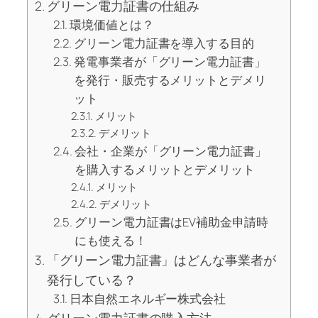
グリーン電力証書の仕組み
環境価値とは？
グリーン電力証書を導入する目的
発電事業者が「グリーン電力証書」
を発行・販売するメリットとデメリ
ット
メリット
デメリット
会社・企業が「グリーン電力証書」
を購入するメリットとデメリット
メリット
デメリット
グリーン電力証書はEV補助金申請時
にも使える！
「グリーン電力証書」はどんな事業者が
発行している？
日本自然エネルギー株式会社
グリーン電力証書の購入方法