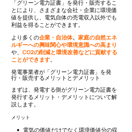
「グリーン電力証書」を発行・販売するこ
とにより、さまざまな会社・企業に環境価
値を提供し、電気自体の売電収入以外でも
利益を得ることができます。
より多くの
企業・自治体
、
家庭の自然エネ
ルギーへの興味関心や環境意識への高まり
や、
CO2の削減と環境改善などに貢献する
ことができます
。
発電事業者が「グリーン電力証書」を発
行・販売するメリットとデメリット
まずは、発電する側がグリーン電力証書を
発行するメリット・デメリットについて解
説します。
メリット
電気の価値だけでなく環境価値分の収