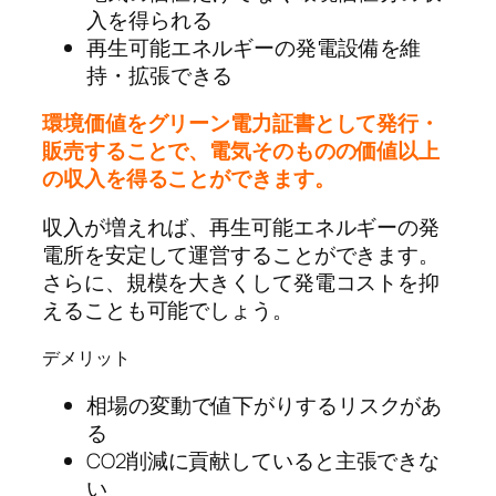
入を得られる
再生可能エネルギーの発電設備を維
持・拡張できる
環境価値をグリーン電力証書として発行・
販売することで、電気そのものの価値以上
の収入を得ることができます。
収入が増えれば、再生可能エネルギーの発
電所を安定して運営することができます。
さらに、規模を大きくして発電コストを抑
えることも可能でしょう。
デメリット
相場の変動で値下がりするリスクがあ
る
CO2削減に貢献していると主張できな
い