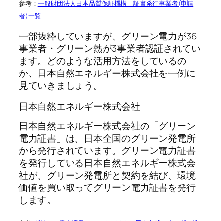
参考：
一般財団法人日本品質保証機構 証書発行事業者(申請
者)一覧
一部抜粋していますが、グリーン電力が36
事業者・グリーン熱が3事業者認証されてい
ます。どのような活用方法をしているの
か、日本自然エネルギー株式会社を一例に
見ていきましょう。
日本自然エネルギー株式会社
日本自然エネルギー株式会社の「グリーン
電力証書」は、日本全国のグリーン発電所
から発行されています。グリーン電力証書
を発行している日本自然エネルギー株式会
社が、グリーン発電所と契約を結び、環境
価値を買い取ってグリーン電力証書を発行
します。