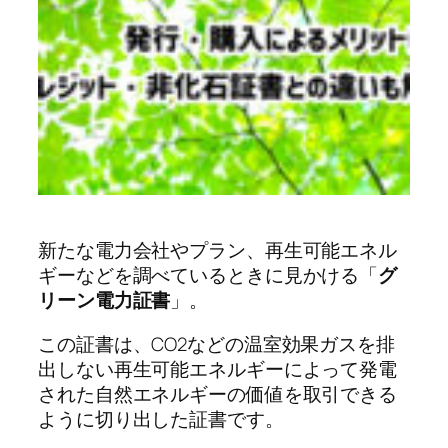
新たな電力会社やプラン、再生可能エネル
ギーなどを調べているときに見かける「
グ
リーン電力証書
」。
この証書は、CO2などの温室効果ガスを排
出しない再生可能エネルギーによって発電
された自然エネルギーの価値を取引できる
ように切り出した証書です。