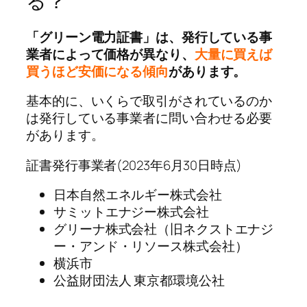
る？
「グリーン電力証書」は、発行している事
業者によって価格が異なり、
大量に買えば
買うほど安価になる傾向
があります。
基本的に、いくらで取引がされているのか
は発行している事業者に問い合わせる必要
があります。
証書発行事業者(2023年6月30日時点)
日本自然エネルギー株式会社
サミットエナジー株式会社
グリーナ株式会社（旧ネクストエナジ
ー・アンド・リソース株式会社）
横浜市
公益財団法人 東京都環境公社