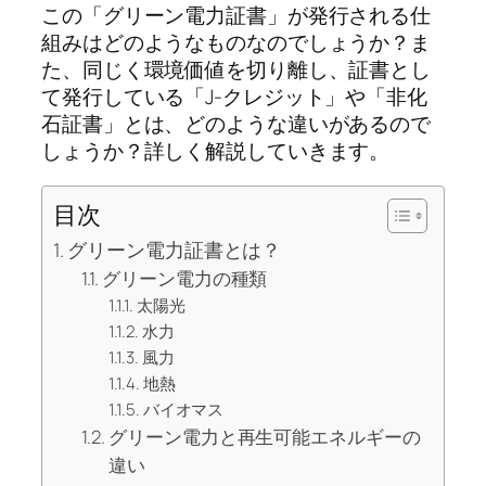
この「グリーン電力証書」が発行される仕
組みはどのようなものなのでしょうか？ま
た、同じく環境価値を切り離し、証書とし
て発行している「J-クレジット」や「非化
石証書」とは、どのような違いがあるので
しょうか？詳しく解説していきます。
目次
グリーン電力証書とは？
グリーン電力の種類
太陽光
水力
風力
地熱
バイオマス
グリーン電力と再生可能エネルギーの
違い