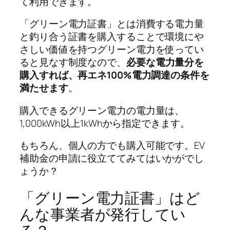
て利用できます。
「グリーン電力証書」とは消費する電力量
と釣り合う証書を購入することで環境にや
さしい価値を持つグリーン電力を使ってい
ると見なす制度なので、
必要な電力量分を
購入すれば、再エネ100%電力調達の条件を
満たせます
。
購入できるグリーン電⼒の電力量は、
1,000kWh以上1kWhから指定できます。
もちろん、個人の方でも購入可能です。EV
補助金の申請に役立ててみてはいかがでし
ょうか？
「グリーン電力証書」はど
んな事業者が発行してい