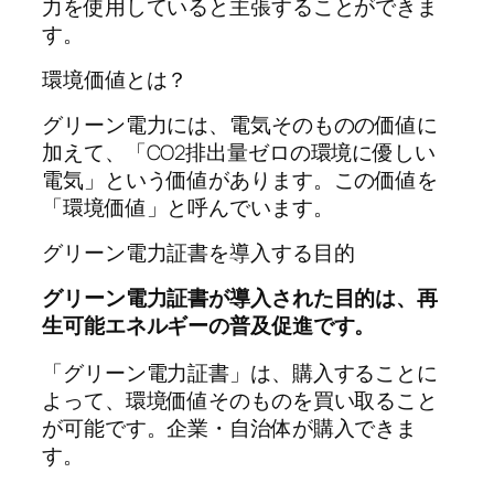
力を使用していると主張することができま
す。
環境価値とは？
グリーン電力には、電気そのものの価値に
加えて、「CO2排出量ゼロの環境に優しい
電気」という価値があります。この価値を
「環境価値」と呼んでいます。
グリーン電力証書を導入する目的
グリーン電力証書が導入された目的は、再
生可能エネルギーの普及促進です。
「グリーン電力証書」は、購入することに
よって、環境価値そのものを買い取ること
が可能です。企業・自治体が購入できま
す。