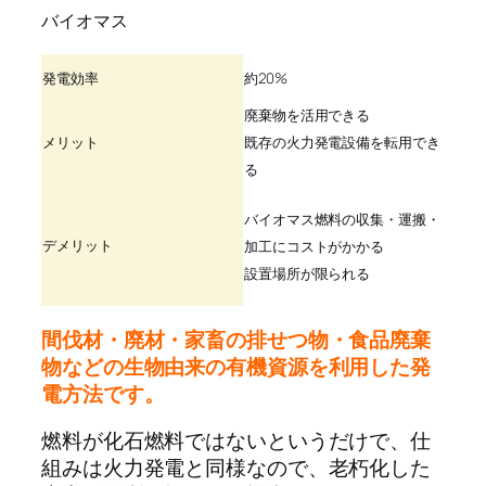
バイオマス
発電効率
約20%
廃棄物を活用できる
メリット
既存の火力発電設備を転用でき
る
バイオマス燃料の収集・運搬・
デメリット
加工にコストがかかる
設置場所が限られる
間伐材・廃材・家畜の排せつ物・食品廃棄
物などの生物由来の有機資源を利用した発
電方法です。
燃料が化石燃料ではないというだけで、仕
組みは火力発電と同様なので、老朽化した