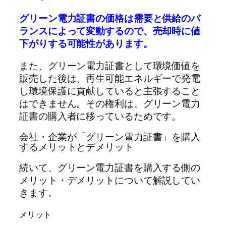
グリーン電力証書の価格は需要と供給のバ
ランスによって変動するので、売却時に値
下がりする可能性があります。
また、グリーン電力証書として環境価値を
販売した後は、再生可能エネルギーで発電
し環境保護に貢献していると主張すること
はできません。その権利は、グリーン電力
証書の購入者に移っているためです。
会社・企業が「グリーン電力証書」を購入
するメリットとデメリット
続いて、グリーン電力証書を購入する側の
メリット・デメリットについて解説してい
きます。
メリット