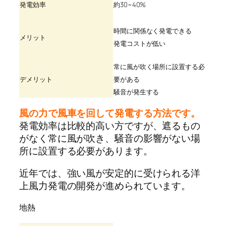
発電効率
約30~40%
時間に関係なく発電できる
メリット
発電コストが低い
常に風が吹く場所に設置する必
デメリット
要がある
騒音が発生する
風の力で風車を回して発電する方法です。
発電効率は比較的高い方ですが、遮るもの
がなく常に風が吹き、騒音の影響がない場
所に設置する必要があります。
近年では、強い風が安定的に受けられる洋
上風力発電の開発が進められています。
地熱