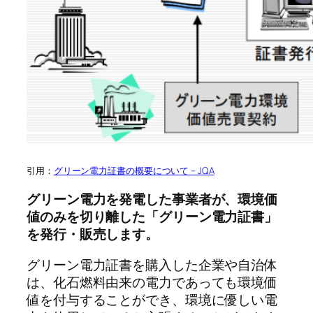
引用：
グリーン電力証書の概要について – JQA
グリーン電力を発電した事業者が、環境価
値のみを切り離した「グリーン電力証書」
を発行・販売します。
グリーン電力証書を購入した企業や自治体
は、化石燃料由来の電力であっても環境価
値を付与することができ、環境に優しい電