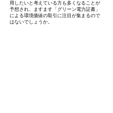
用したいと考えている方も多くなることが
予想され、ますます「グリーン電力証書」
による環境価値の取引に注目が集まるので
はないでしょうか。